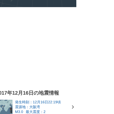
017年12月16日の地震情報
発生時刻：12月16日22:19頃
震源地：大阪湾
M3.0
最大震度：2