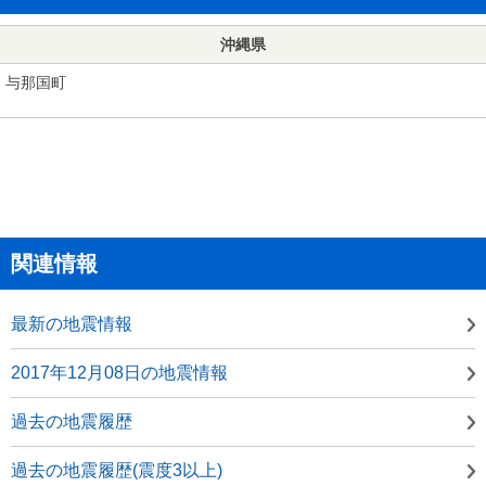
沖縄県
与那国町
関連情報
最新の地震情報
2017年12月08日の地震情報
過去の地震履歴
過去の地震履歴(震度3以上)