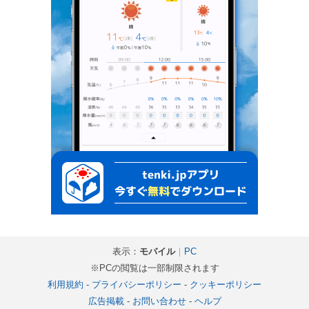
表示：
モバイル
｜
PC
※PCの閲覧は一部制限されます
利用規約
-
プライバシーポリシー
-
クッキーポリシー
広告掲載
-
お問い合わせ
-
ヘルプ