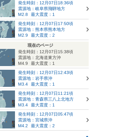
発生時刻：12月07日18:36頃
震源地：岐阜県飛騨地方
M2.8
最大震度：1
発生時刻：12月07日17:50頃
震源地：熊本県熊本地方
M2.9
最大震度：2
現在のページ
発生時刻：12月07日15:38頃
震源地：北海道東方沖
M4.9
最大震度：1
発生時刻：12月07日12:43頃
震源地：岩手県沖
M3.4
最大震度：1
発生時刻：12月07日11:21頃
震源地：青森県三八上北地方
M3.4
最大震度：1
発生時刻：12月07日05:47頃
震源地：宮城県沖
M4.2
最大震度：2