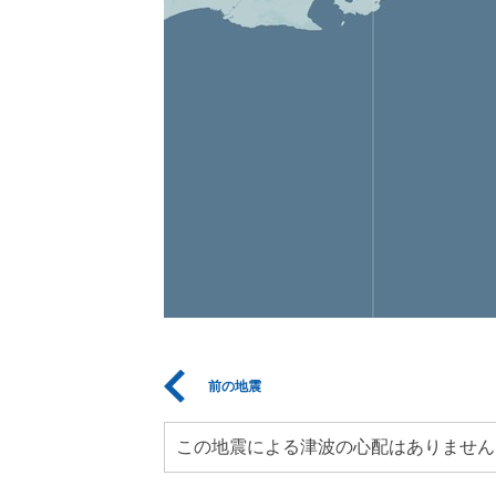
前の地震
この地震による津波の心配はありません