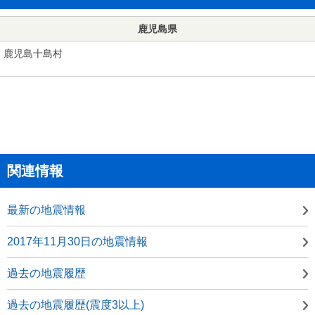
鹿児島県
鹿児島十島村
関連情報
最新の地震情報
2017年11月30日の地震情報
過去の地震履歴
過去の地震履歴(震度3以上)