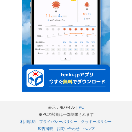
表示：
モバイル
｜
PC
※PCの閲覧は一部制限されます
利用規約
-
プライバシーポリシー
-
クッキーポリシー
広告掲載
-
お問い合わせ
-
ヘルプ