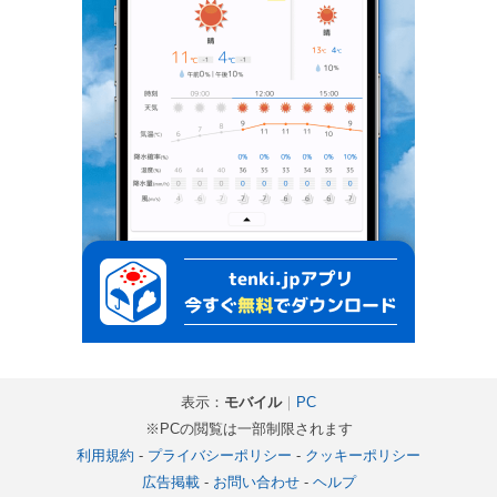
表示：
モバイル
｜
PC
※PCの閲覧は一部制限されます
利用規約
-
プライバシーポリシー
-
クッキーポリシー
広告掲載
-
お問い合わせ
-
ヘルプ