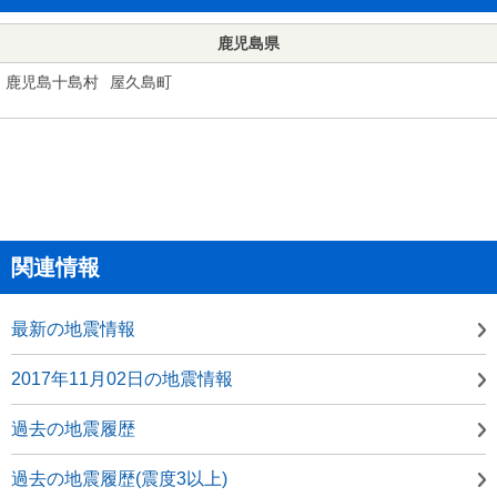
鹿児島県
鹿児島十島村
屋久島町
関連情報
最新の地震情報
2017年11月02日の地震情報
過去の地震履歴
過去の地震履歴(震度3以上)