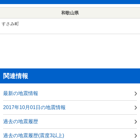
和歌山県
すさみ町
関連情報
最新の地震情報
2017年10月01日の地震情報
過去の地震履歴
過去の地震履歴(震度3以上)