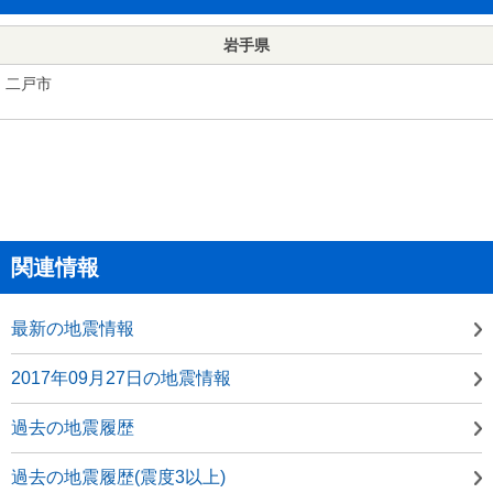
岩手県
二戸市
関連情報
最新の地震情報
2017年09月27日の地震情報
過去の地震履歴
過去の地震履歴(震度3以上)