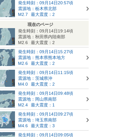
発生時刻：09月14日20:57頃
震源地：栃木県北部
M2.7
最大震度：2
現在のページ
発生時刻：09月14日19:14頃
震源地：秋田県内陸南部
M2.6
最大震度：2
発生時刻：09月14日15:27頃
震源地：熊本県熊本地方
M2.6
最大震度：2
発生時刻：09月14日11:15頃
震源地：茨城県沖
M4.0
最大震度：2
発生時刻：09月14日09:48頃
震源地：岡山県南部
M2.4
最大震度：1
発生時刻：09月14日09:27頃
震源地：埼玉県南部
M4.6
最大震度：3
発生時刻：09月14日09:05頃