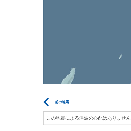
前の地震
この地震による津波の心配はありません