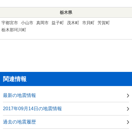
栃木県
宇都宮市
小山市
真岡市
益子町
茂木町
市貝町
芳賀町
栃木那珂川町
関連情報
最新の地震情報
2017年09月14日の地震情報
過去の地震履歴