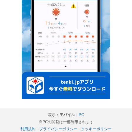
表示：
モバイル
｜
PC
※PCの閲覧は一部制限されます
利用規約
-
プライバシーポリシー
-
クッキーポリシー