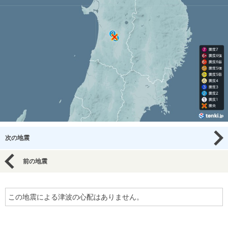
次の地震
前の地震
この地震による津波の心配はありません。