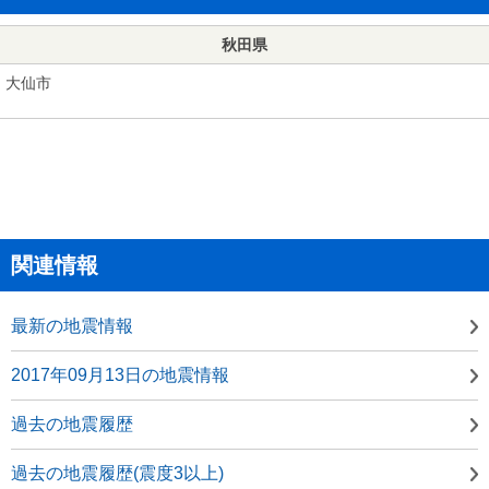
秋田県
大仙市
関連情報
最新の地震情報
2017年09月13日の地震情報
過去の地震履歴
過去の地震履歴(震度3以上)