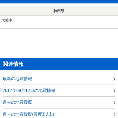
秋田県
大仙市
関連情報
最新の地震情報
2017年09月12日の地震情報
過去の地震履歴
過去の地震履歴(震度3以上)