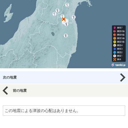
次の地震
前の地震
この地震による津波の心配はありません。