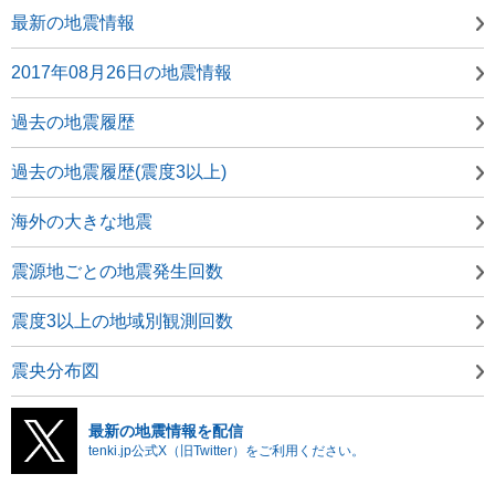
最新の地震情報
2017年08月26日の地震情報
過去の地震履歴
過去の地震履歴(震度3以上)
海外の大きな地震
震源地ごとの地震発生回数
震度3以上の地域別観測回数
震央分布図
最新の地震情報を配信
tenki.jp公式X（旧Twitter）をご利用ください。