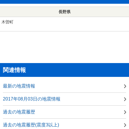
長野県
木曽町
関連情報
最新の地震情報
2017年08月03日の地震情報
過去の地震履歴
過去の地震履歴(震度3以上)