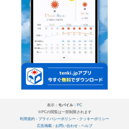
表示：
モバイル
｜
PC
※PCの閲覧は一部制限されます
利用規約
-
プライバシーポリシー
-
クッキーポリシー
広告掲載
-
お問い合わせ
-
ヘルプ