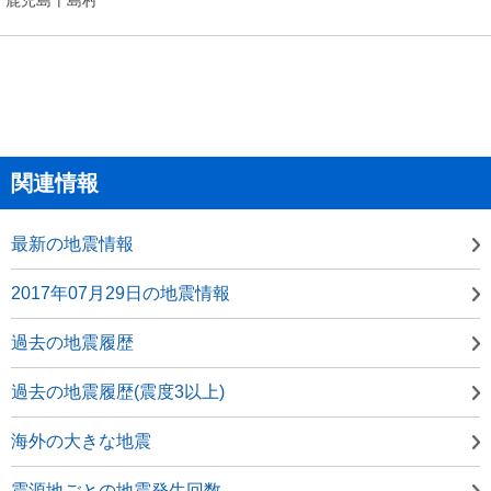
関連情報
最新の地震情報
2017年07月29日の地震情報
過去の地震履歴
過去の地震履歴(震度3以上)
海外の大きな地震
震源地ごとの地震発生回数