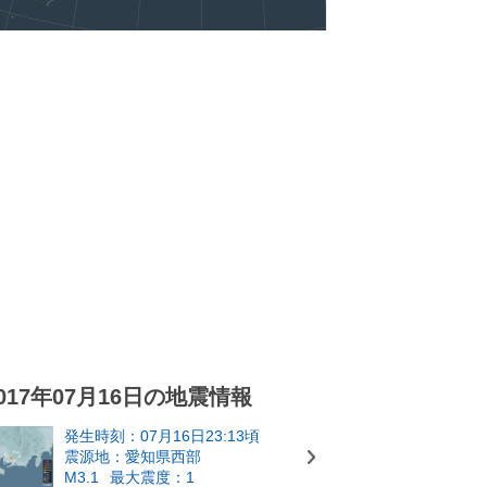
017年07月16日の地震情報
発生時刻：07月16日23:13頃
震源地：愛知県西部
M3.1
最大震度：1