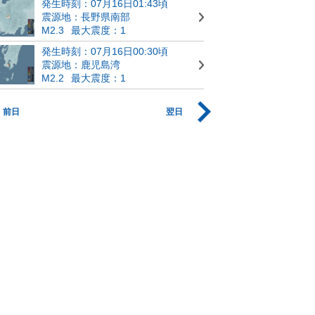
発生時刻：07月16日01:43頃
震源地：長野県南部
M2.3
最大震度：1
発生時刻：07月16日00:30頃
震源地：鹿児島湾
M2.2
最大震度：1
前日
翌日