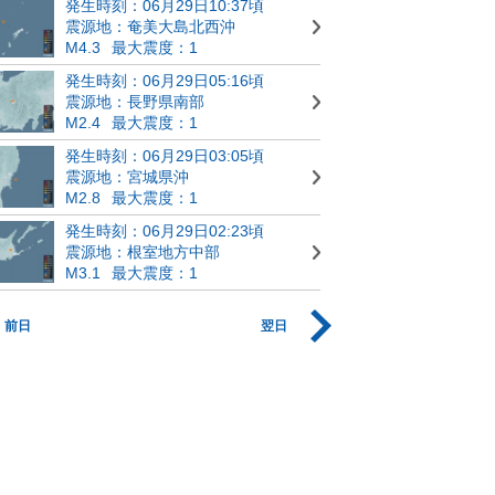
発生時刻：06月29日10:37頃
震源地：奄美大島北西沖
M4.3
最大震度：1
発生時刻：06月29日05:16頃
震源地：長野県南部
M2.4
最大震度：1
発生時刻：06月29日03:05頃
震源地：宮城県沖
M2.8
最大震度：1
発生時刻：06月29日02:23頃
震源地：根室地方中部
M3.1
最大震度：1
前日
翌日