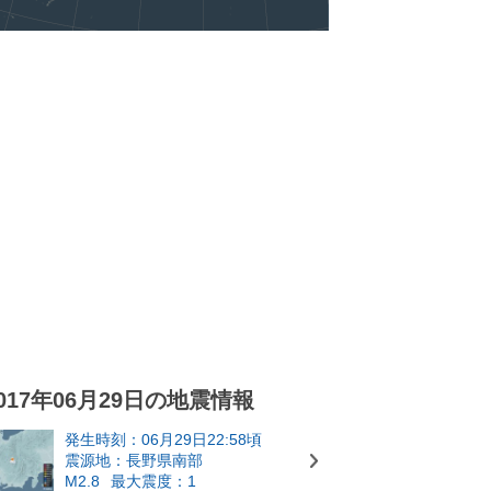
017年06月29日の地震情報
発生時刻：06月29日22:58頃
震源地：長野県南部
M2.8
最大震度：1