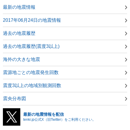
最新の地震情報
2017年06月24日の地震情報
過去の地震履歴
過去の地震履歴(震度3以上)
海外の大きな地震
震源地ごとの地震発生回数
震度3以上の地域別観測回数
震央分布図
最新の地震情報を配信
tenki.jp公式X（旧Twitter）をご利用ください。