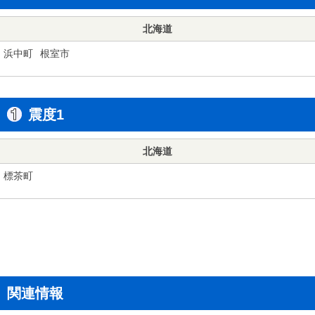
北海道
浜中町
根室市
震度1
北海道
標茶町
関連情報