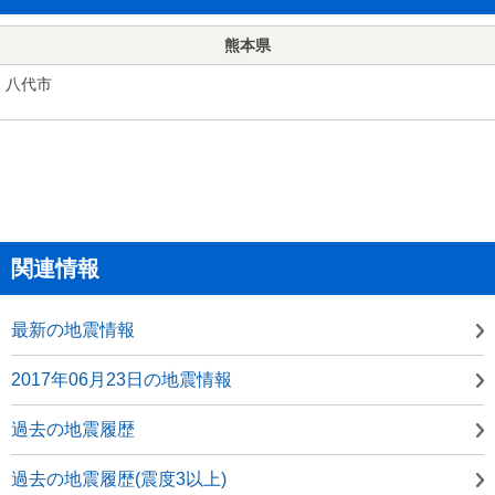
熊本県
八代市
関連情報
最新の地震情報
2017年06月23日の地震情報
過去の地震履歴
過去の地震履歴(震度3以上)