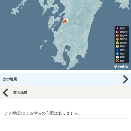
次の地震
前の地震
この地震による津波の心配はありません。