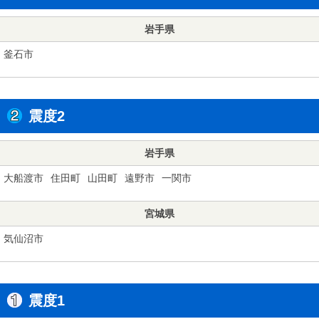
岩手県
釜石市
震度2
岩手県
大船渡市
住田町
山田町
遠野市
一関市
宮城県
気仙沼市
震度1