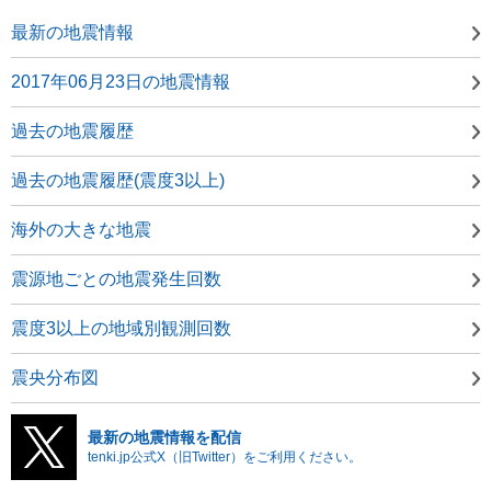
最新の地震情報
2017年06月23日の地震情報
過去の地震履歴
過去の地震履歴(震度3以上)
海外の大きな地震
震源地ごとの地震発生回数
震度3以上の地域別観測回数
震央分布図
最新の地震情報を配信
tenki.jp公式X（旧Twitter）をご利用ください。