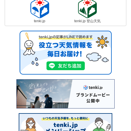
tenki.jp
tenki.jp 登山天気