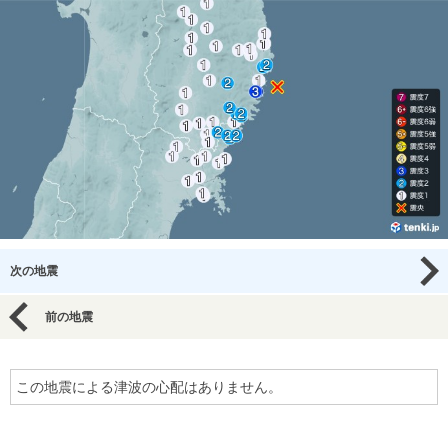
次の地震
前の地震
この地震による津波の心配はありません。