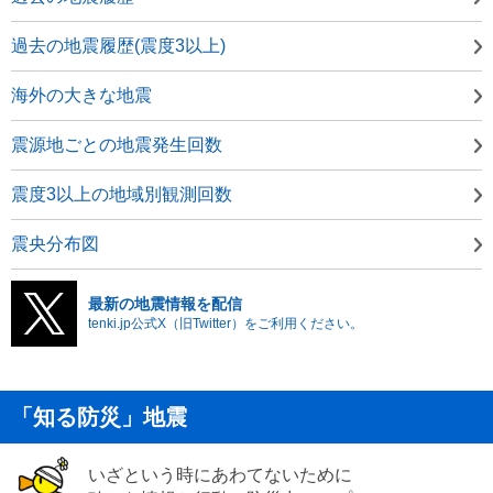
過去の地震履歴(震度3以上)
海外の大きな地震
震源地ごとの地震発生回数
震度3以上の地域別観測回数
震央分布図
最新の地震情報を配信
tenki.jp公式X（旧Twitter）をご利用ください。
「知る防災」地震
いざという時にあわてないために