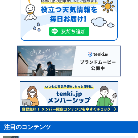
注目のコンテンツ