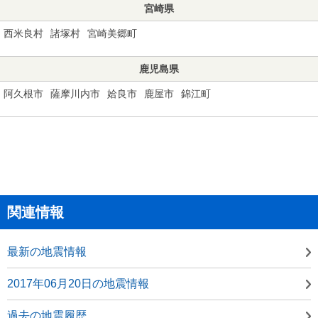
宮崎県
西米良村
諸塚村
宮崎美郷町
鹿児島県
阿久根市
薩摩川内市
姶良市
鹿屋市
錦江町
関連情報
最新の地震情報
2017年06月20日の地震情報
過去の地震履歴