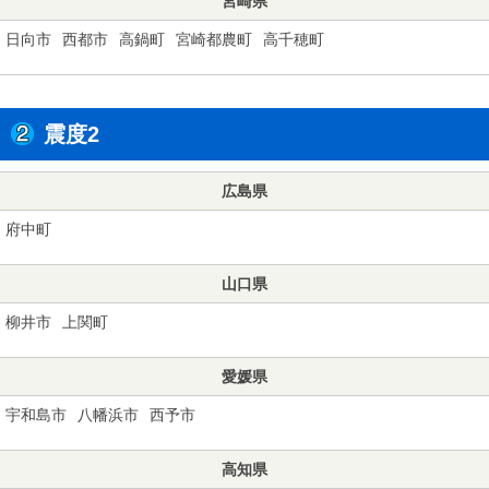
宮崎県
日向市
西都市
高鍋町
宮崎都農町
高千穂町
震度2
広島県
府中町
山口県
柳井市
上関町
愛媛県
宇和島市
八幡浜市
西予市
高知県