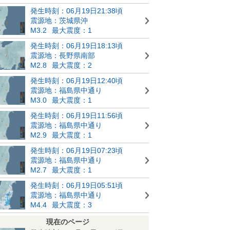
発生時刻：06月19日21:38頃
震源地：茨城県沖
M3.2
最大震度：1
発生時刻：06月19日18:13頃
震源地：長野県南部
M2.8
最大震度：2
発生時刻：06月19日12:40頃
震源地：福島県中通り
M3.0
最大震度：1
発生時刻：06月19日11:56頃
震源地：福島県中通り
M2.9
最大震度：1
発生時刻：06月19日07:23頃
震源地：福島県中通り
M2.7
最大震度：1
発生時刻：06月19日05:51頃
震源地：福島県中通り
M4.4
最大震度：3
現在のページ