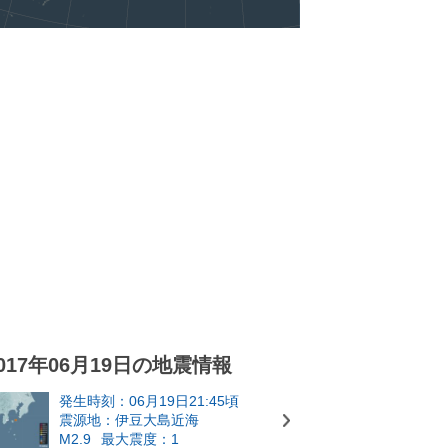
017年06月19日の地震情報
発生時刻：06月19日21:45頃
震源地：伊豆大島近海
M2.9
最大震度：1