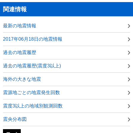
関連情報
最新の地震情報
2017年06月18日の地震情報
過去の地震履歴
過去の地震履歴(震度3以上)
海外の大きな地震
震源地ごとの地震発生回数
震度3以上の地域別観測回数
震央分布図