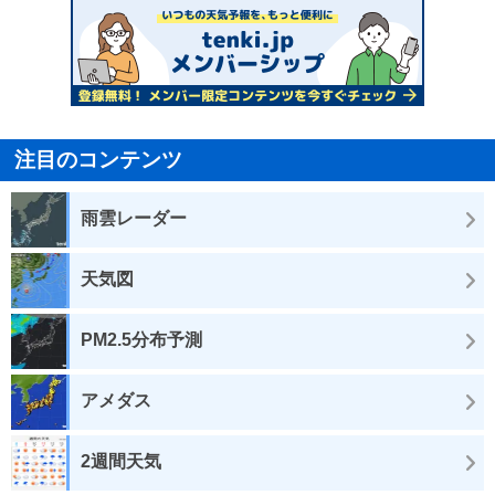
注目のコンテンツ
雨雲レーダー
天気図
PM2.5分布予測
アメダス
2週間天気