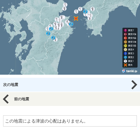
次の地震
前の地震
この地震による津波の心配はありません。