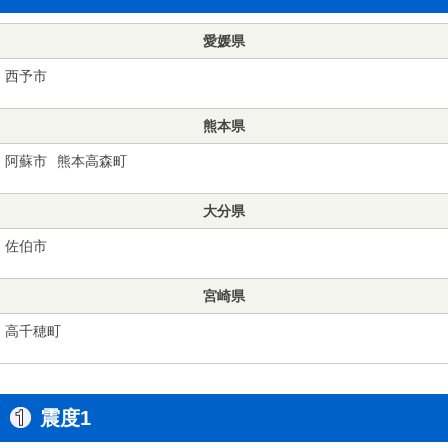
愛媛県
西予市
熊本県
阿蘇市
熊本高森町
大分県
佐伯市
宮崎県
高千穂町
震度1