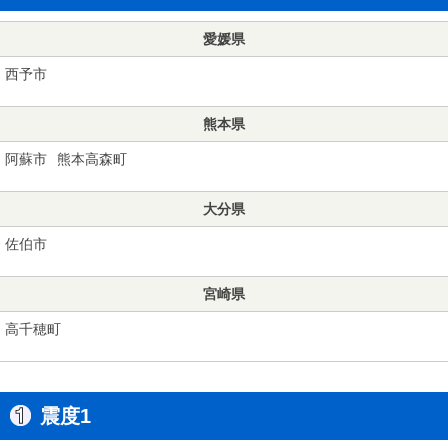
愛媛県
西予市
熊本県
阿蘇市
熊本高森町
大分県
佐伯市
宮崎県
高千穂町
震度1