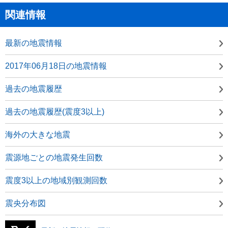
関連情報
最新の地震情報
2017年06月18日の地震情報
過去の地震履歴
過去の地震履歴(震度3以上)
海外の大きな地震
震源地ごとの地震発生回数
震度3以上の地域別観測回数
震央分布図