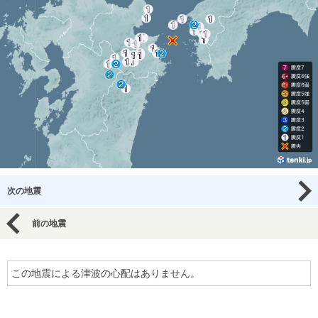
次の地震
前の地震
この地震による津波の心配はありません。