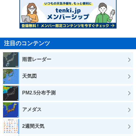
注目のコンテンツ
雨雲レーダー
天気図
PM2.5分布予測
アメダス
2週間天気