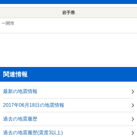
岩手県
一関市
関連情報
最新の地震情報
2017年06月18日の地震情報
過去の地震履歴
過去の地震履歴(震度3以上)