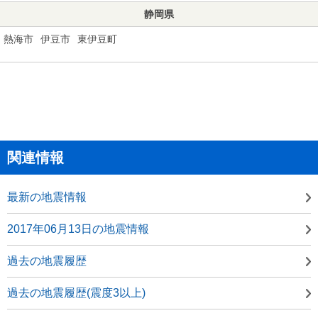
静岡県
熱海市
伊豆市
東伊豆町
関連情報
最新の地震情報
2017年06月13日の地震情報
過去の地震履歴
過去の地震履歴(震度3以上)