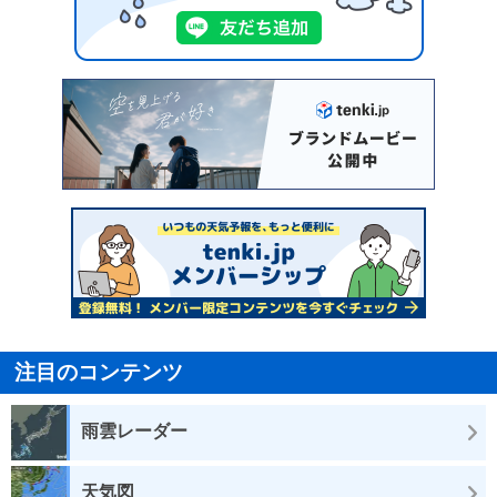
注目のコンテンツ
雨雲レーダー
天気図