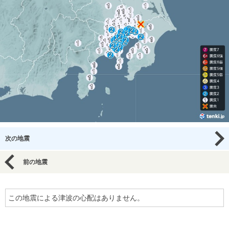
次の地震
前の地震
この地震による津波の心配はありません。