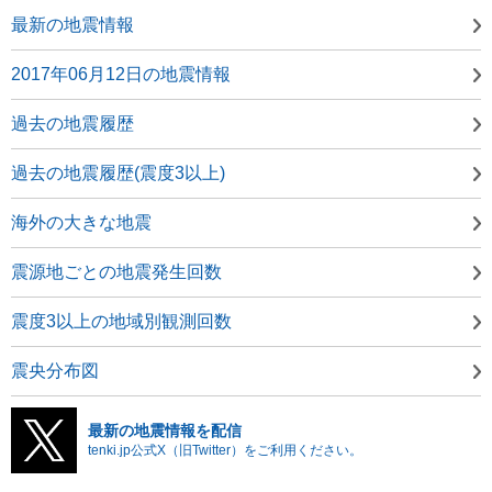
最新の地震情報
2017年06月12日の地震情報
過去の地震履歴
過去の地震履歴(震度3以上)
海外の大きな地震
震源地ごとの地震発生回数
震度3以上の地域別観測回数
震央分布図
最新の地震情報を配信
tenki.jp公式X（旧Twitter）をご利用ください。