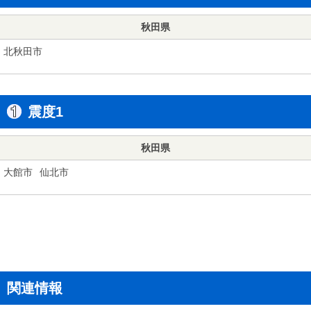
秋田県
北秋田市
震度1
秋田県
大館市
仙北市
関連情報