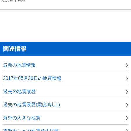
関連情報
最新の地震情報
2017年05月30日の地震情報
過去の地震履歴
過去の地震履歴(震度3以上)
海外の大きな地震
震源地ごとの地震発生回数