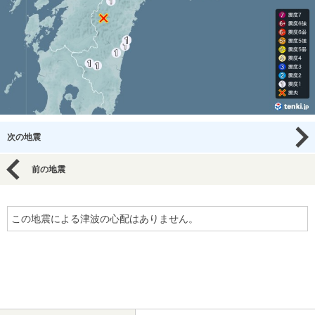
次の地震
前の地震
この地震による津波の心配はありません。