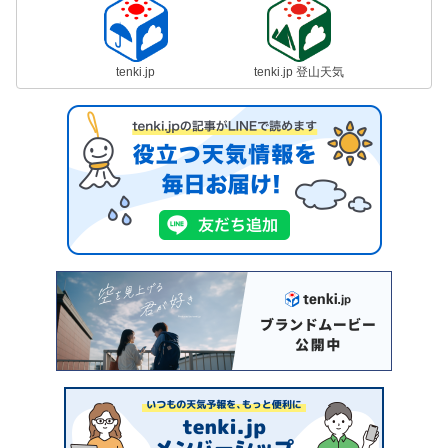
tenki.jp
tenki.jp 登山天気