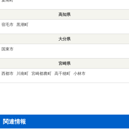
高知県
宿毛市
黒潮町
大分県
国東市
宮崎県
西都市
川南町
宮崎都農町
高千穂町
小林市
関連情報