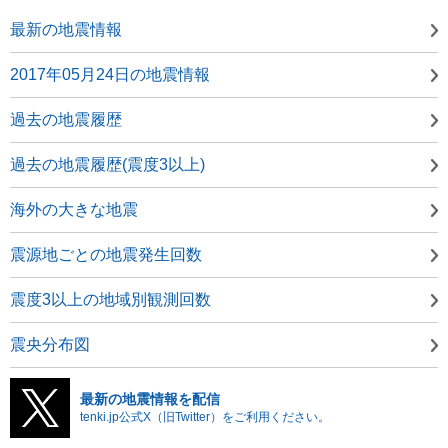
最新の地震情報
2017年05月24日の地震情報
過去の地震履歴
過去の地震履歴(震度3以上)
海外の大きな地震
震源地ごとの地震発生回数
震度3以上の地域別観測回数
震央分布図
最新の地震情報を配信
tenki.jp公式X（旧Twitter）をご利用ください。