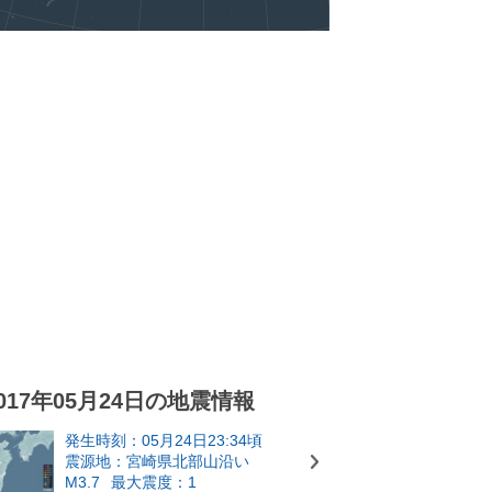
017年05月24日の地震情報
発生時刻：05月24日23:34頃
震源地：宮崎県北部山沿い
M3.7
最大震度：1