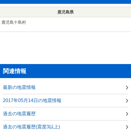
鹿児島県
鹿児島十島村
関連情報
最新の地震情報
2017年05月14日の地震情報
過去の地震履歴
過去の地震履歴(震度3以上)