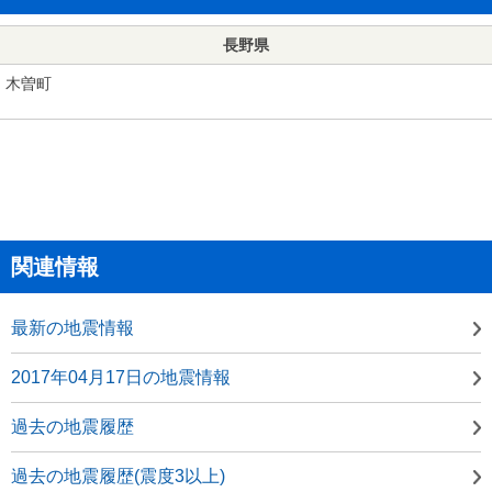
長野県
木曽町
関連情報
最新の地震情報
2017年04月17日の地震情報
過去の地震履歴
過去の地震履歴(震度3以上)