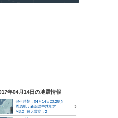
017年04月14日の地震情報
発生時刻：04月14日23:28頃
震源地：新潟県中越地方
M3.2
最大震度：2