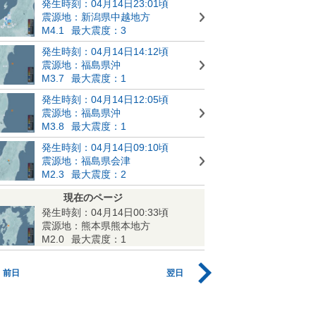
発生時刻：04月14日23:01頃
震源地：新潟県中越地方
M4.1
最大震度：3
発生時刻：04月14日14:12頃
震源地：福島県沖
M3.7
最大震度：1
発生時刻：04月14日12:05頃
震源地：福島県沖
M3.8
最大震度：1
発生時刻：04月14日09:10頃
震源地：福島県会津
M2.3
最大震度：2
現在のページ
発生時刻：04月14日00:33頃
震源地：熊本県熊本地方
M2.0
最大震度：1
前日
翌日