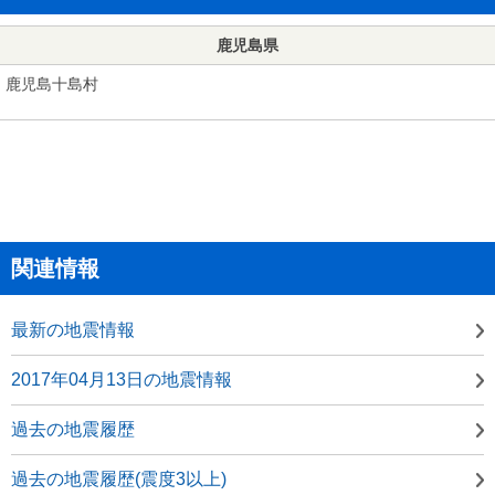
鹿児島県
鹿児島十島村
関連情報
最新の地震情報
2017年04月13日の地震情報
過去の地震履歴
過去の地震履歴(震度3以上)