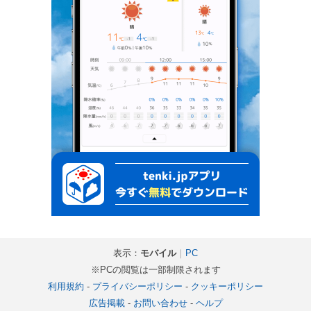
表示：
モバイル
｜
PC
※PCの閲覧は一部制限されます
利用規約
-
プライバシーポリシー
-
クッキーポリシー
広告掲載
-
お問い合わせ
-
ヘルプ