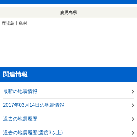
鹿児島県
鹿児島十島村
関連情報
最新の地震情報
2017年03月14日の地震情報
過去の地震履歴
過去の地震履歴(震度3以上)