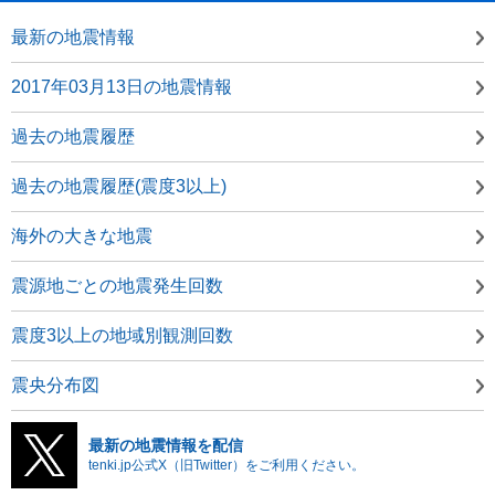
最新の地震情報
2017年03月13日の地震情報
過去の地震履歴
過去の地震履歴(震度3以上)
海外の大きな地震
震源地ごとの地震発生回数
震度3以上の地域別観測回数
震央分布図
最新の地震情報を配信
tenki.jp公式X（旧Twitter）をご利用ください。