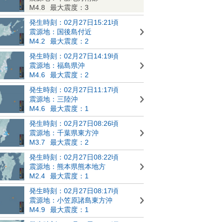
M4.8
最大震度：3
発生時刻：02月27日15:21頃
震源地：国後島付近
M4.2
最大震度：2
発生時刻：02月27日14:19頃
震源地：福島県沖
M4.6
最大震度：2
発生時刻：02月27日11:17頃
震源地：三陸沖
M4.6
最大震度：1
発生時刻：02月27日08:26頃
震源地：千葉県東方沖
M3.7
最大震度：2
発生時刻：02月27日08:22頃
震源地：熊本県熊本地方
M2.4
最大震度：1
発生時刻：02月27日08:17頃
震源地：小笠原諸島東方沖
M4.9
最大震度：1