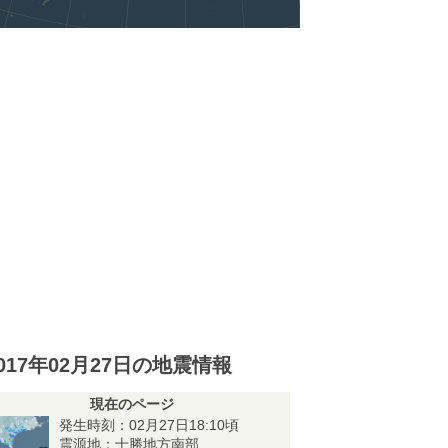
017年02月27日の地震情報
現在のページ
発生時刻：02月27日18:10頃
震源地：十勝地方南部