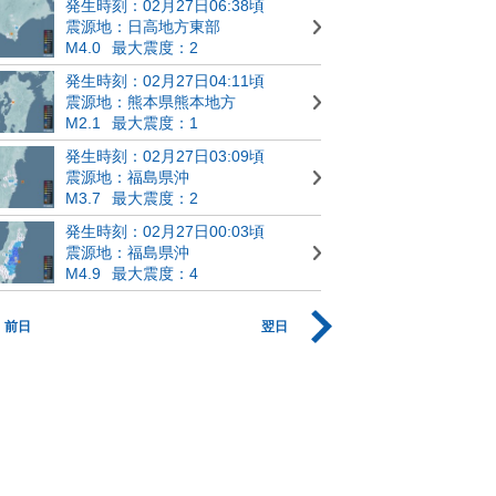
発生時刻：02月27日06:38頃
震源地：日高地方東部
M4.0
最大震度：2
発生時刻：02月27日04:11頃
震源地：熊本県熊本地方
M2.1
最大震度：1
発生時刻：02月27日03:09頃
震源地：福島県沖
M3.7
最大震度：2
発生時刻：02月27日00:03頃
震源地：福島県沖
M4.9
最大震度：4
前日
翌日