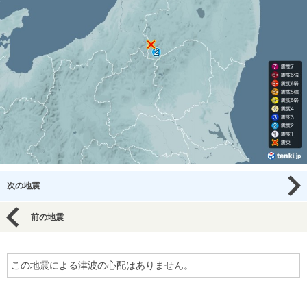
次の地震
前の地震
この地震による津波の心配はありません。