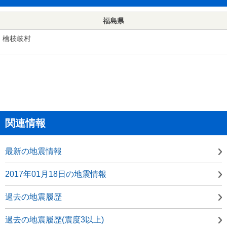
福島県
檜枝岐村
関連情報
最新の地震情報
2017年01月18日の地震情報
過去の地震履歴
過去の地震履歴(震度3以上)