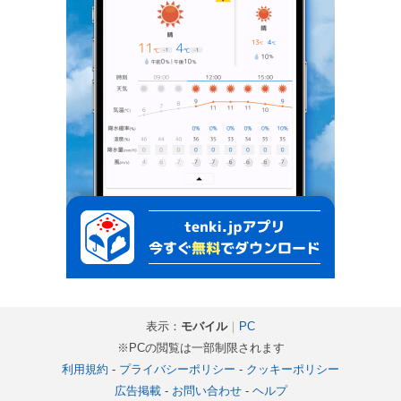
表示：
モバイル
｜
PC
※PCの閲覧は一部制限されます
利用規約
-
プライバシーポリシー
-
クッキーポリシー
広告掲載
-
お問い合わせ
-
ヘルプ