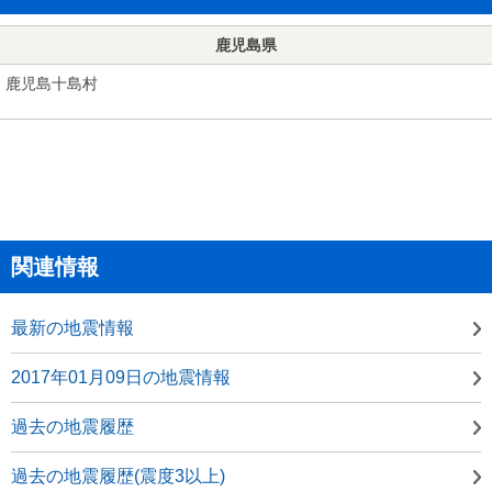
鹿児島県
鹿児島十島村
関連情報
最新の地震情報
2017年01月09日の地震情報
過去の地震履歴
過去の地震履歴(震度3以上)