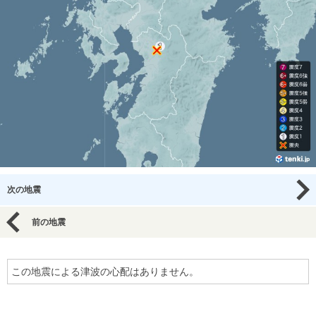
次の地震
前の地震
この地震による津波の心配はありません。