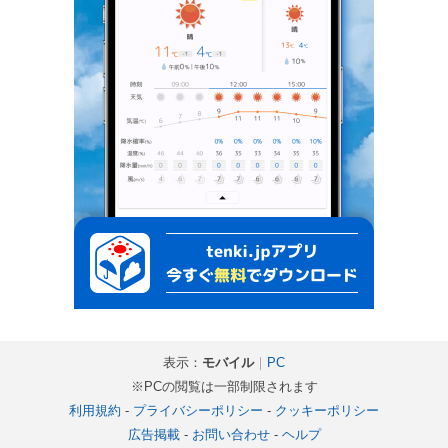
表示：
モバイル
｜
PC
※PCの閲覧は一部制限されます
利用規約
-
プライバシーポリシー
-
クッキーポリシー
広告掲載
-
お問い合わせ
-
ヘルプ