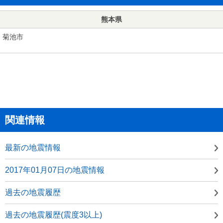
熊本県
菊池市
関連情報
最新の地震情報
2017年01月07日の地震情報
過去の地震履歴
過去の地震履歴(震度3以上)