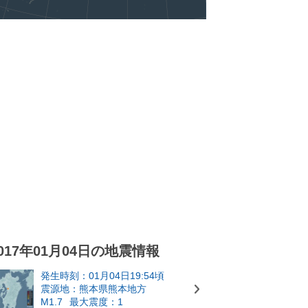
017年01月04日の地震情報
発生時刻：01月04日19:54頃
震源地：熊本県熊本地方
M1.7
最大震度：1