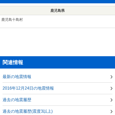
鹿児島県
鹿児島十島村
関連情報
最新の地震情報
2016年12月24日の地震情報
過去の地震履歴
過去の地震履歴(震度3以上)