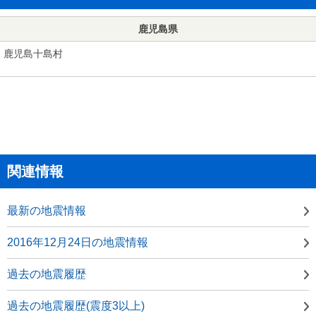
鹿児島県
鹿児島十島村
関連情報
最新の地震情報
2016年12月24日の地震情報
過去の地震履歴
過去の地震履歴(震度3以上)