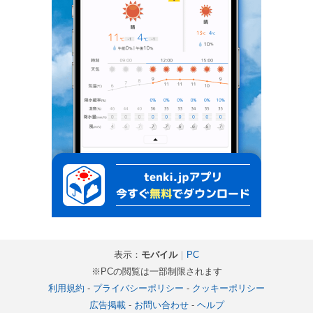
表示：
モバイル
｜
PC
※PCの閲覧は一部制限されます
利用規約
-
プライバシーポリシー
-
クッキーポリシー
広告掲載
-
お問い合わせ
-
ヘルプ