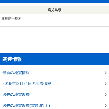
鹿児島県
鹿児島十島村
関連情報
最新の地震情報
2016年12月24日の地震情報
過去の地震履歴
過去の地震履歴(震度3以上)