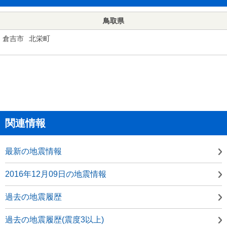
鳥取県
倉吉市
北栄町
関連情報
最新の地震情報
2016年12月09日の地震情報
過去の地震履歴
過去の地震履歴(震度3以上)