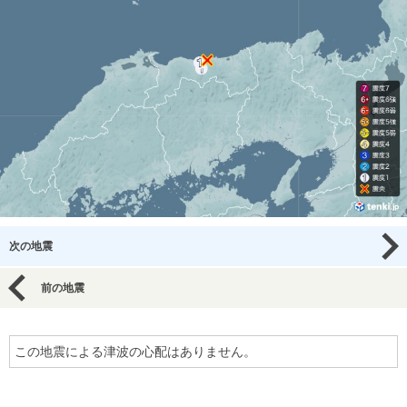
次の地震
前の地震
この地震による津波の心配はありません。