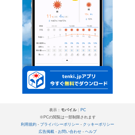
表示：
モバイル
｜
PC
※PCの閲覧は一部制限されます
利用規約
-
プライバシーポリシー
-
クッキーポリシー
広告掲載
-
お問い合わせ
-
ヘルプ