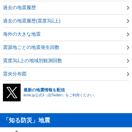
過去の地震履歴
過去の地震履歴(震度3以上)
海外の大きな地震
震源地ごとの地震発生回数
震度3以上の地域別観測回数
震央分布図
最新の地震情報を配信
tenki.jp公式X（旧Twitter）をご利用ください。
「知る防災」地震