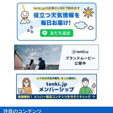
注目のコンテンツ