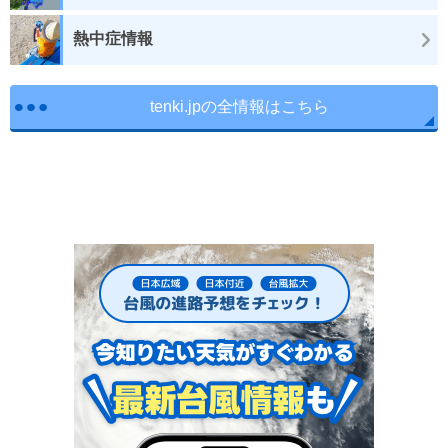
熱中症情報
tenki.jpの全情報はこちら