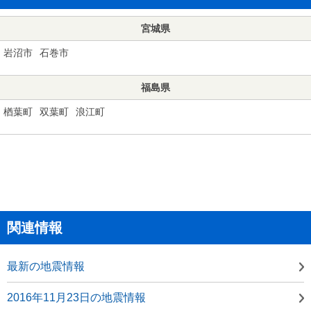
宮城県
岩沼市
石巻市
福島県
楢葉町
双葉町
浪江町
関連情報
最新の地震情報
2016年11月23日の地震情報