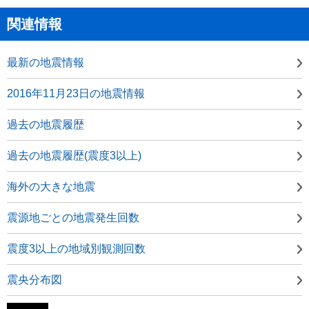
関連情報
最新の地震情報
2016年11月23日の地震情報
過去の地震履歴
過去の地震履歴(震度3以上)
海外の大きな地震
震源地ごとの地震発生回数
震度3以上の地域別観測回数
震央分布図