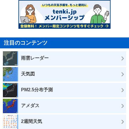
注目のコンテンツ
雨雲レーダー
天気図
PM2.5分布予測
アメダス
2週間天気