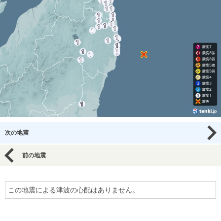
次の地震
前の地震
この地震による津波の心配はありません。