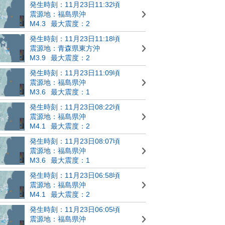
発生時刻：11月23日11:32頃
震源地：福島県沖
M4.3
最大震度：2
発生時刻：11月23日11:18頃
震源地：青森県東方沖
M3.9
最大震度：2
発生時刻：11月23日11:09頃
震源地：福島県沖
M3.6
最大震度：1
発生時刻：11月23日08:22頃
震源地：福島県沖
M4.1
最大震度：2
発生時刻：11月23日08:07頃
震源地：福島県沖
M3.6
最大震度：1
発生時刻：11月23日06:58頃
震源地：福島県沖
M4.1
最大震度：2
発生時刻：11月23日06:05頃
震源地：福島県沖