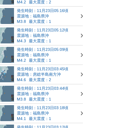
M4.2
最大震度：2
発生時刻：11月23日05:16頃
震源地：福島県沖
M3.8
最大震度：1
発生時刻：11月23日05:12頃
震源地：福島県沖
M4.3
最大震度：1
発生時刻：11月23日05:09頃
震源地：福島県沖
M4.2
最大震度：1
発生時刻：11月23日03:45頃
震源地：房総半島南方沖
M4.6
最大震度：2
発生時刻：11月23日03:44頃
震源地：福島県沖
M3.8
最大震度：1
発生時刻：11月23日03:18頃
震源地：福島県沖
M4.1
最大震度：1
発生時刻：11月23日03:12頃