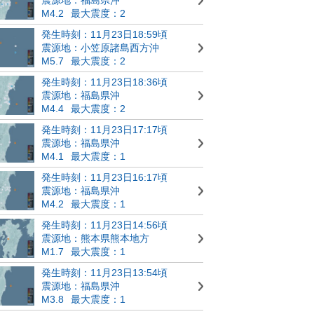
M4.2
最大震度：2
発生時刻：11月23日18:59頃
震源地：小笠原諸島西方沖
M5.7
最大震度：2
発生時刻：11月23日18:36頃
震源地：福島県沖
M4.4
最大震度：2
発生時刻：11月23日17:17頃
震源地：福島県沖
M4.1
最大震度：1
発生時刻：11月23日16:17頃
震源地：福島県沖
M4.2
最大震度：1
発生時刻：11月23日14:56頃
震源地：熊本県熊本地方
M1.7
最大震度：1
発生時刻：11月23日13:54頃
震源地：福島県沖
M3.8
最大震度：1