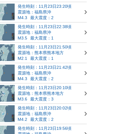
発生時刻：11月23日23:20頃
震源地：福島県沖
M4.3
最大震度：2
発生時刻：11月23日22:38頃
震源地：福島県沖
M3.5
最大震度：1
発生時刻：11月23日21:50頃
震源地：熊本県熊本地方
M2.1
最大震度：1
発生時刻：11月23日21:42頃
震源地：福島県沖
M4.3
最大震度：2
発生時刻：11月23日20:10頃
震源地：熊本県熊本地方
M3.6
最大震度：3
発生時刻：11月23日20:02頃
震源地：福島県沖
M4.2
最大震度：2
発生時刻：11月23日19:56頃
震源地：福島県沖