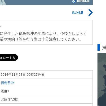
次の地震
。
に発生した福島県沖の地震により、今後もしばらく
浴や海釣り等を行う際は十分注意してください。
2016年11月23日 00時27分頃
福島県沖
震度1
北緯 37.3度