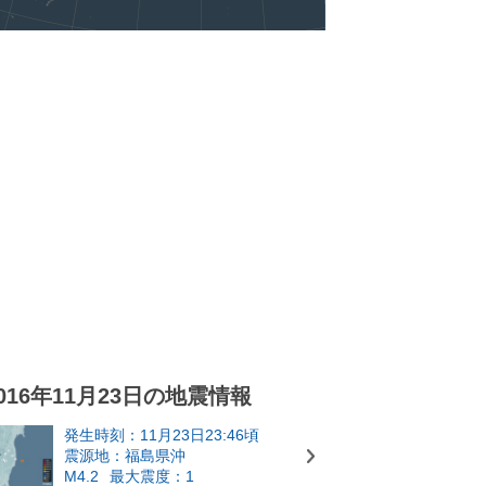
016年11月23日の地震情報
発生時刻：11月23日23:46頃
震源地：福島県沖
M4.2
最大震度：1