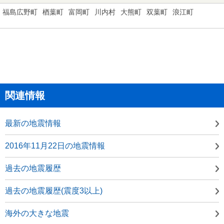
福島広野町
楢葉町
富岡町
川内村
大熊町
双葉町
浪江町
関連情報
最新の地震情報
2016年11月22日の地震情報
過去の地震履歴
過去の地震履歴(震度3以上)
海外の大きな地震