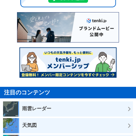
注目のコンテンツ
雨雲レーダー
天気図