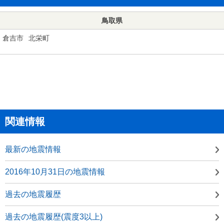
鳥取県
倉吉市
北栄町
関連情報
最新の地震情報
2016年10月31日の地震情報
過去の地震履歴
過去の地震履歴(震度3以上)