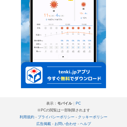
表示：
モバイル
｜
PC
※PCの閲覧は一部制限されます
利用規約
-
プライバシーポリシー
-
クッキーポリシー
広告掲載
-
お問い合わせ
-
ヘルプ