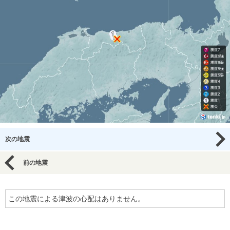
次の地震
前の地震
この地震による津波の心配はありません。